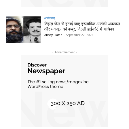
आतंकवाद
तिहाड़ जेल से हटाई जाए इस्लामिक आतंकी अफजल
और मकबूल की कब्र, दिल्ली हाईकोर्ट में याचिका
Abhay Pratap
-
September 22, 2025
- Advertisement -