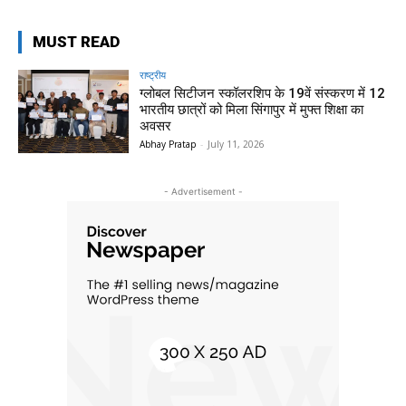
MUST READ
राष्ट्रीय
ग्लोबल सिटीजन स्कॉलरशिप के 19वें संस्करण में 12
भारतीय छात्रों को मिला सिंगापुर में मुफ्त शिक्षा का
अवसर
Abhay Pratap
-
July 11, 2026
- Advertisement -