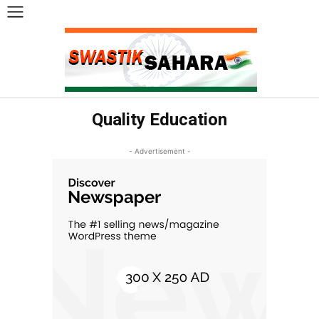
Quality Education
- Advertisement -