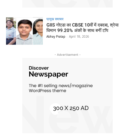
प्रमुख समाचार‎
GIIS नोएडा का CBSE 10वीं में दबदबा, श्रेया
धिमान 99.20% अंकों के साथ बनीं टॉप
Abhay Pratap
-
April 18, 2026
- Advertisement -