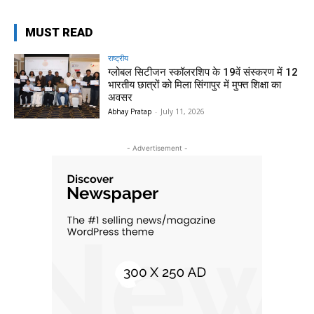
MUST READ
राष्ट्रीय
ग्लोबल सिटीजन स्कॉलरशिप के 19वें संस्करण में 12
भारतीय छात्रों को मिला सिंगापुर में मुफ्त शिक्षा का
अवसर
Abhay Pratap
-
July 11, 2026
- Advertisement -