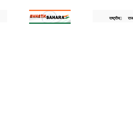
राष्ट्रीय
राज