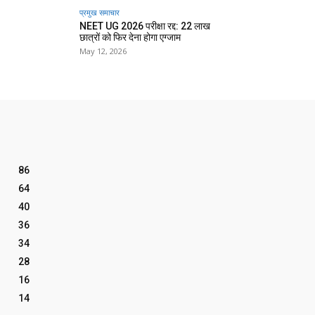
प्रमुख समाचार‎
NEET UG 2026 परीक्षा रद्द: 22 लाख
छात्रों को फिर देना होगा एग्जाम
May 12, 2026
86
64
40
36
34
28
16
14