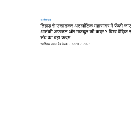
आतंकवाद
तिहाड़ से उखाड़कर अटलांटिक महासागर में फेंकी जाए
आतंकी अफजल और मकबूल की कब्र ? विश्व वैदिक
संघ का बड़ा कदम
स्वास्तिक सहारा वेब डेस्क
-
April 7, 2025