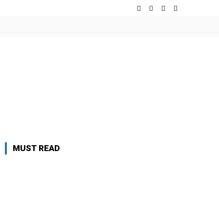
MUST READ