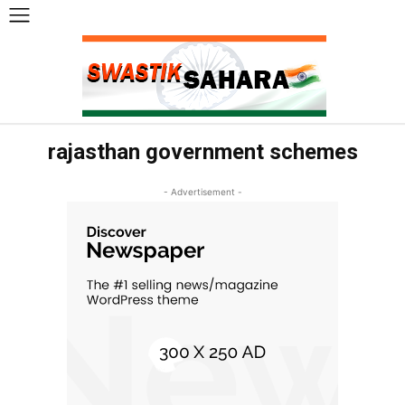
rajasthan government schemes
- Advertisement -