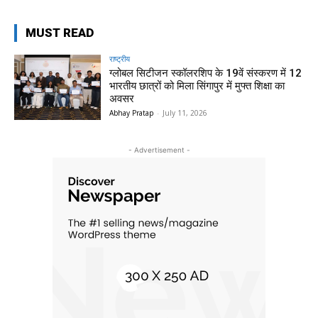
MUST READ
राष्ट्रीय
ग्लोबल सिटीजन स्कॉलरशिप के 19वें संस्करण में 12
भारतीय छात्रों को मिला सिंगापुर में मुफ्त शिक्षा का
अवसर
Abhay Pratap
-
July 11, 2026
- Advertisement -