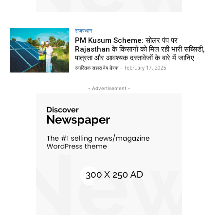
राजस्थान
PM Kusum Scheme: सोलर पंप पर
Rajasthan के किसानों को मिल रही भारी सब्सिडी,
पात्रता और आवश्यक दस्तावेजों के बारे में जानिए
स्वास्तिक सहारा वेब डेस्क
-
February 17, 2025
- Advertisement -