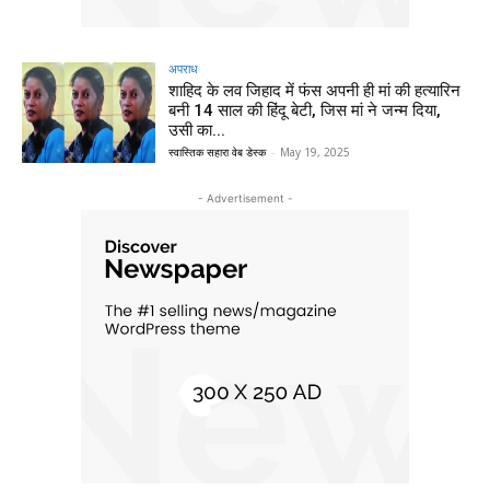
अपराध
शाहिद के लव जिहाद में फंस अपनी ही मां की हत्यारिन
बनी 14 साल की हिंदू बेटी, जिस मां ने जन्म दिया,
उसी का...
स्वास्तिक सहारा वेब डेस्क
-
May 19, 2025
- Advertisement -