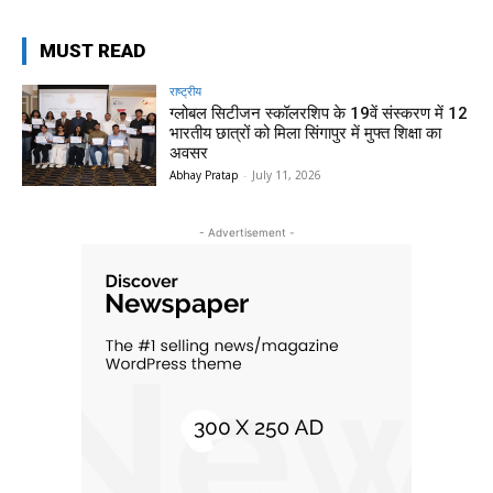
MUST READ
राष्ट्रीय
ग्लोबल सिटीजन स्कॉलरशिप के 19वें संस्करण में 12
भारतीय छात्रों को मिला सिंगापुर में मुफ्त शिक्षा का
अवसर
Abhay Pratap
-
July 11, 2026
- Advertisement -