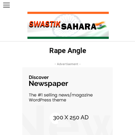
Rape Angle
- Advertisement -