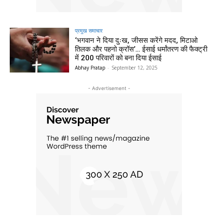
प्रमुख समाचार‎
‘भगवान ने दिया दुःख, जीसस करेंगे मदद, मिटाओ
तिलक और पहनो क्रॉस’… ईसाई धर्मांतरण की फैक्ट्री
में 200 परिवारों को बना दिया ईसाई
Abhay Pratap
-
September 12, 2025
- Advertisement -