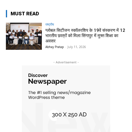
MUST READ
राष्ट्रीय
ग्लोबल सिटीजन स्कॉलरशिप के 19वें संस्करण में 12
भारतीय छात्रों को मिला सिंगापुर में मुफ्त शिक्षा का
अवसर
Abhay Pratap
-
July 11, 2026
- Advertisement -