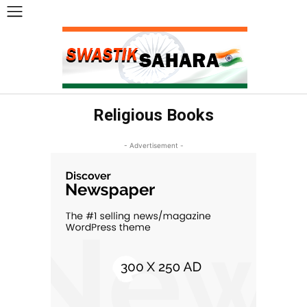
Religious Books
- Advertisement -