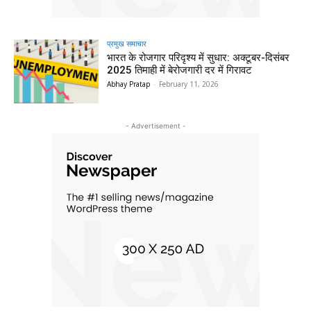
प्रमुख समाचार‎
भारत के रोजगार परिदृश्य में सुधार: अक्टूबर-दिसंबर
2025 तिमाही में बेरोजगारी दर में गिरावट
Abhay Pratap
-
February 11, 2026
- Advertisement -