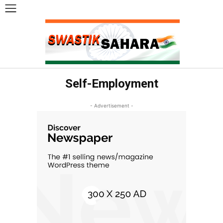
Self-Employment
- Advertisement -