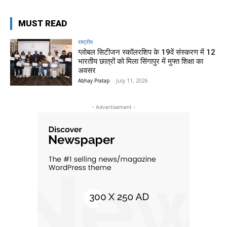
MUST READ
राष्ट्रीय
ग्लोबल सिटीजन स्कॉलरशिप के 19वें संस्करण में 12
भारतीय छात्रों को मिला सिंगापुर में मुफ्त शिक्षा का
अवसर
Abhay Pratap
-
July 11, 2026
- Advertisement -