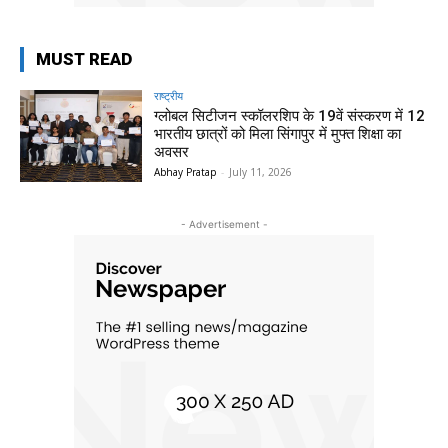
MUST READ
राष्ट्रीय
ग्लोबल सिटीजन स्कॉलरशिप के 19वें संस्करण में 12
भारतीय छात्रों को मिला सिंगापुर में मुफ्त शिक्षा का
अवसर
Abhay Pratap
-
July 11, 2026
- Advertisement -