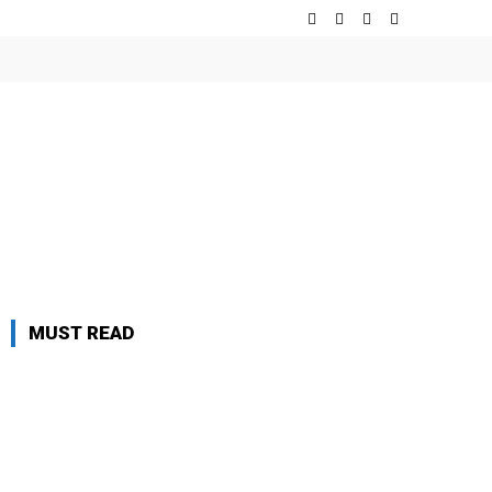
MUST READ