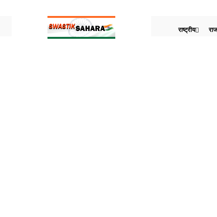
राष्ट्रीय
राज