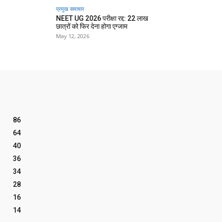
प्रमुख समाचार‎
NEET UG 2026 परीक्षा रद्द: 22 लाख
छात्रों को फिर देना होगा एग्जाम
May 12, 2026
86
64
40
36
34
28
16
14