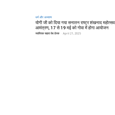
धर्म और अध्यात्म
योगी जी को दिया गया सनातन राष्ट्र शंखनाद महोत्स
आमंत्रण, 17 से 19 मई को गोवा में होगा आयोजन
स्वास्तिक सहारा वेब डेस्क
-
April 21, 2025