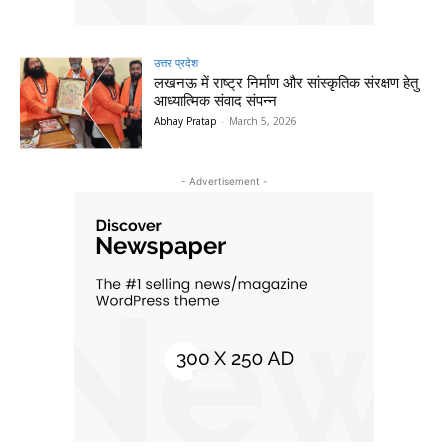
उत्तर प्रदेश
लखनऊ में राष्ट्र निर्माण और सांस्कृतिक संरक्षण हेतु
आध्यात्मिक संवाद संपन्न
Abhay Pratap
-
March 5, 2026
- Advertisement -