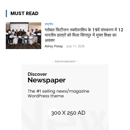
MUST READ
राष्ट्रीय
ग्लोबल सिटीजन स्कॉलरशिप के 19वें संस्करण में 12
भारतीय छात्रों को मिला सिंगापुर में मुफ्त शिक्षा का
अवसर
Abhay Pratap
-
July 11, 2026
- Advertisement -