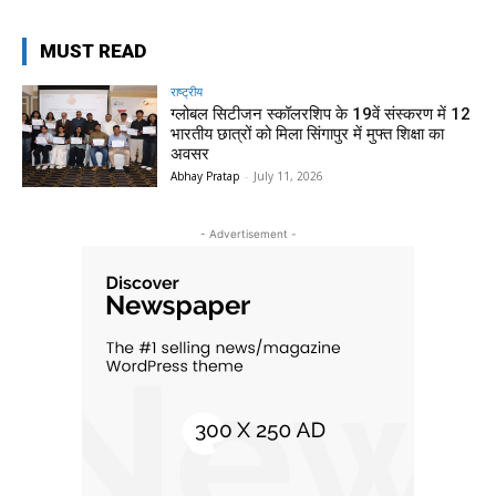
MUST READ
राष्ट्रीय
ग्लोबल सिटीजन स्कॉलरशिप के 19वें संस्करण में 12
भारतीय छात्रों को मिला सिंगापुर में मुफ्त शिक्षा का
अवसर
Abhay Pratap
-
July 11, 2026
- Advertisement -