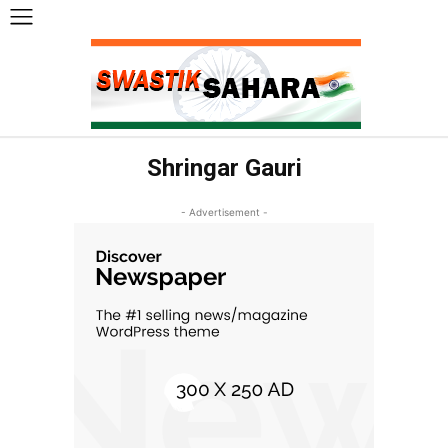
Shringar Gauri
- Advertisement -