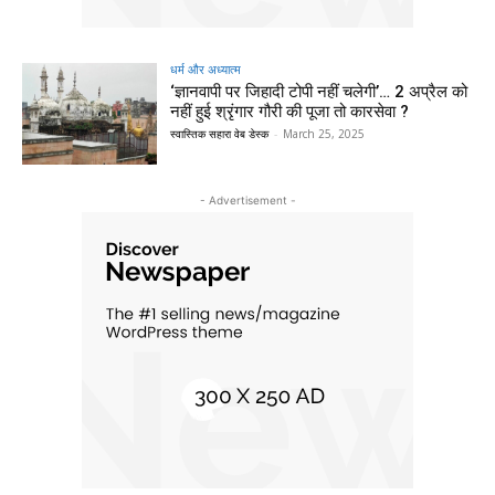
धर्म और अध्यात्म
‘ज्ञानवापी पर जिहादी टोपी नहीं चलेगी’… 2 अप्रैल को
नहीं हुई श्रृंगार गौरी की पूजा तो कारसेवा ?
स्वास्तिक सहारा वेब डेस्क
-
March 25, 2025
- Advertisement -