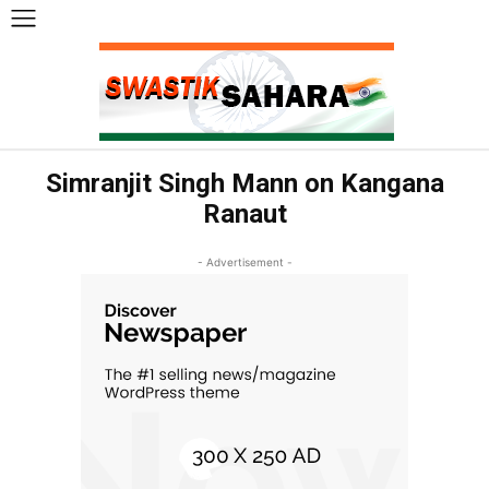
Simranjit Singh Mann on Kangana
Ranaut
- Advertisement -