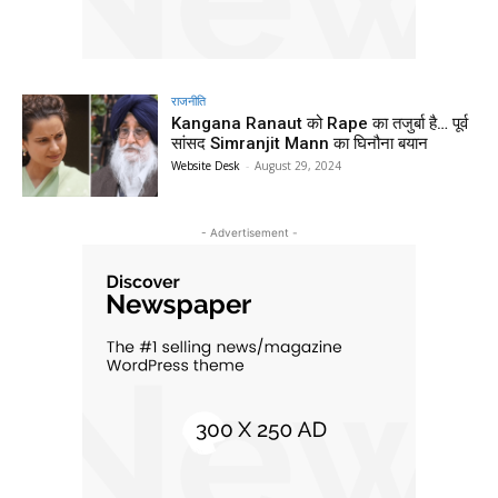
राजनीति
Kangana Ranaut को Rape का तजुर्बा है… पूर्व
सांसद Simranjit Mann का घिनौना बयान
Website Desk
-
August 29, 2024
- Advertisement -