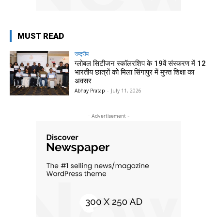
MUST READ
राष्ट्रीय
ग्लोबल सिटीजन स्कॉलरशिप के 19वें संस्करण में 12
भारतीय छात्रों को मिला सिंगापुर में मुफ्त शिक्षा का
अवसर
Abhay Pratap
-
July 11, 2026
- Advertisement -