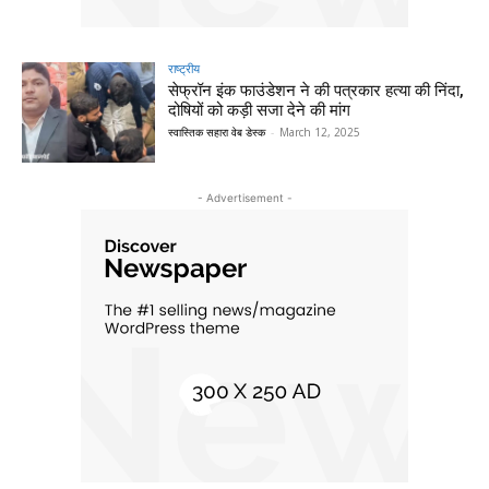
राष्ट्रीय
सेफ्रॉन इंक फाउंडेशन ने की पत्रकार हत्या की निंदा,
दोषियों को कड़ी सजा देने की मांग
स्वास्तिक सहारा वेब डेस्क
-
March 12, 2025
- Advertisement -