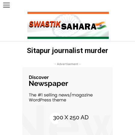
Sitapur journalist murder
- Advertisement -