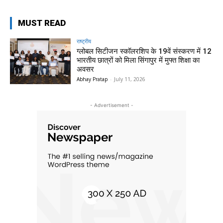
MUST READ
राष्ट्रीय
ग्लोबल सिटीजन स्कॉलरशिप के 19वें संस्करण में 12
भारतीय छात्रों को मिला सिंगापुर में मुफ्त शिक्षा का
अवसर
Abhay Pratap
-
July 11, 2026
- Advertisement -