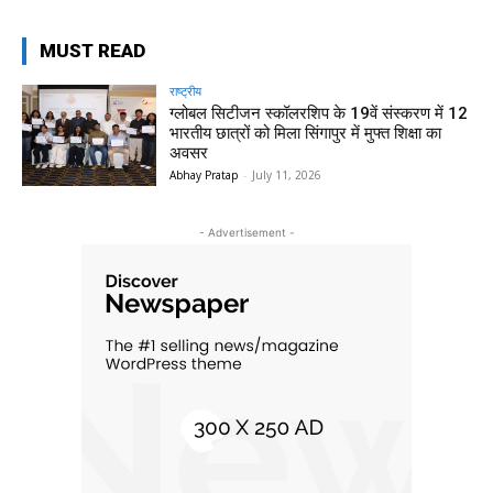
MUST READ
राष्ट्रीय
ग्लोबल सिटीजन स्कॉलरशिप के 19वें संस्करण में 12
भारतीय छात्रों को मिला सिंगापुर में मुफ्त शिक्षा का
अवसर
Abhay Pratap
-
July 11, 2026
- Advertisement -