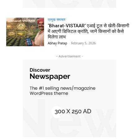
प्रमुख समाचार‎
‘Bharat-VISTAAR’ एआई टूल से खेती-किसानी
में आएगी डिजिटल क्रांति, जानें किसानों को कैसे
मिलेगा लाभ
Abhay Pratap
-
February 5, 2026
- Advertisement -