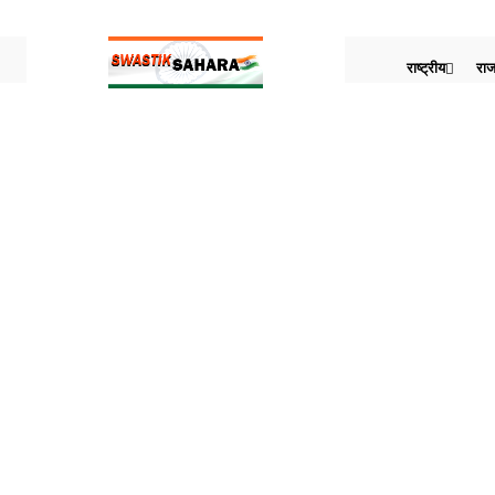
राष्ट्रीय
राज