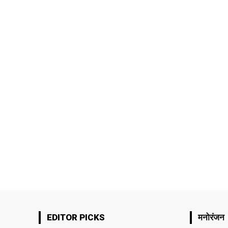
EDITOR PICKS
मनोरंजन