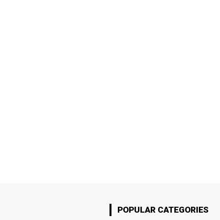
POPULAR CATEGORIES