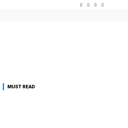
MUST READ