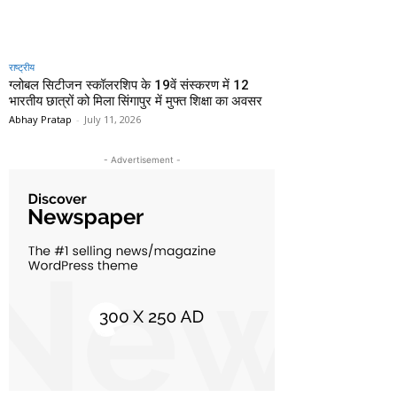
राष्ट्रीय
ग्लोबल सिटीजन स्कॉलरशिप के 19वें संस्करण में 12
भारतीय छात्रों को मिला सिंगापुर में मुफ्त शिक्षा का अवसर
Abhay Pratap
-
July 11, 2026
- Advertisement -