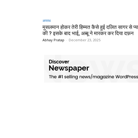
अपराध
मुसलमान होकर तेरी हिम्मत कैसे हुई दलित सागर से प्य
की ? इसके बाद भाई, अब्बू ने मारकर कर दिया दफ़न
Abhay Pratap
-
December 23, 2025