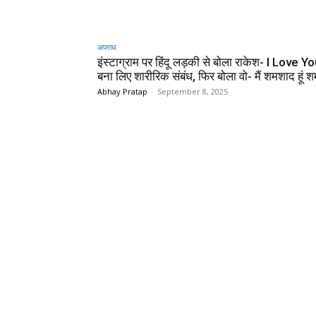
अपराध
इंस्टाग्राम पर हिंदू लड़की से बोला राकेश- I Love 
बना लिए शारीरिक संबंध, फिर बोला वो- मैं शमशाद हूं 
Abhay Pratap
-
September 8, 2025