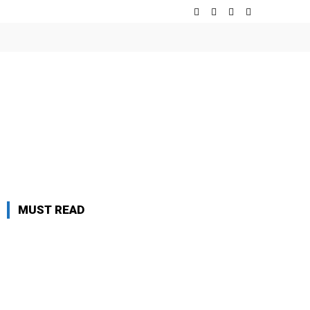
MUST READ