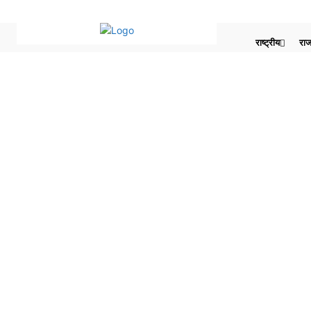
राष्ट्रीय
राज