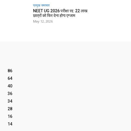
प्रमुख समाचार‎
NEET UG 2026 परीक्षा रद्द: 22 लाख
छात्रों को फिर देना होगा एग्जाम
May 12, 2026
86
64
40
36
34
28
16
14