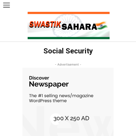
Social Security
- Advertisement -