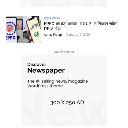
प्रमुख समाचार‎
EPFO का बड़ा धमाका: अब UPI से निकाल सकेंगे
PF का पैसा
Abhay Pratap
-
February 10, 2026
- Advertisement -