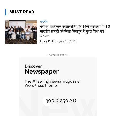
MUST READ
राष्ट्रीय
ग्लोबल सिटीजन स्कॉलरशिप के 19वें संस्करण में 12
भारतीय छात्रों को मिला सिंगापुर में मुफ्त शिक्षा का
अवसर
Abhay Pratap
-
July 11, 2026
- Advertisement -