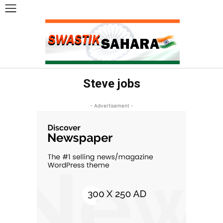
Steve jobs
- Advertisement -