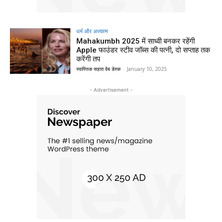
धर्म और अध्यात्म
Mahakumbh 2025 में साध्वी बनकर रहेंगी
Apple फाउंडर स्टीव जॉब्स की पत्नी, दो सप्ताह तक
करेंगी तप
स्वास्तिक सहारा वेब डेस्क
-
January 10, 2025
- Advertisement -