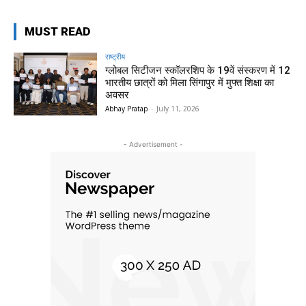
MUST READ
राष्ट्रीय
ग्लोबल सिटीजन स्कॉलरशिप के 19वें संस्करण में 12
भारतीय छात्रों को मिला सिंगापुर में मुफ्त शिक्षा का
अवसर
Abhay Pratap
-
July 11, 2026
- Advertisement -