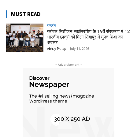
MUST READ
राष्ट्रीय
ग्लोबल सिटीजन स्कॉलरशिप के 19वें संस्करण में 12
भारतीय छात्रों को मिला सिंगापुर में मुफ्त शिक्षा का
अवसर
Abhay Pratap
-
July 11, 2026
- Advertisement -