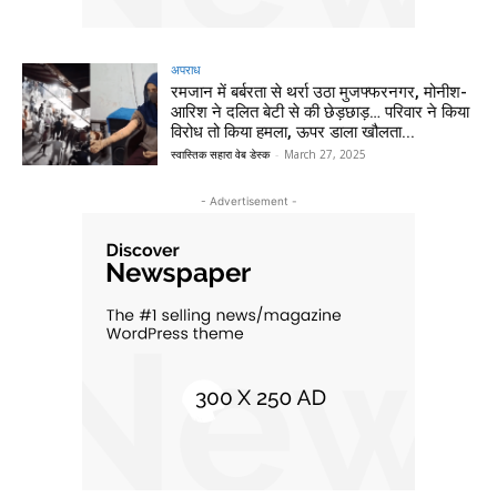
अपराध
रमजान में बर्बरता से थर्रा उठा मुजफ्फरनगर, मोनीश-
आरिश ने दलित बेटी से की छेड़छाड़… परिवार ने किया
विरोध तो किया हमला, ऊपर डाला खौलता...
स्वास्तिक सहारा वेब डेस्क
-
March 27, 2025
- Advertisement -