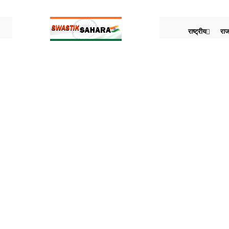
राष्ट्रीय
राज