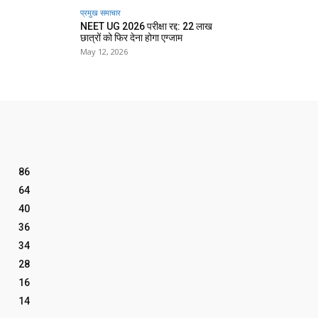
प्रमुख समाचार‎
NEET UG 2026 परीक्षा रद्द: 22 लाख
छात्रों को फिर देना होगा एग्जाम
May 12, 2026
86
64
40
36
34
28
16
14