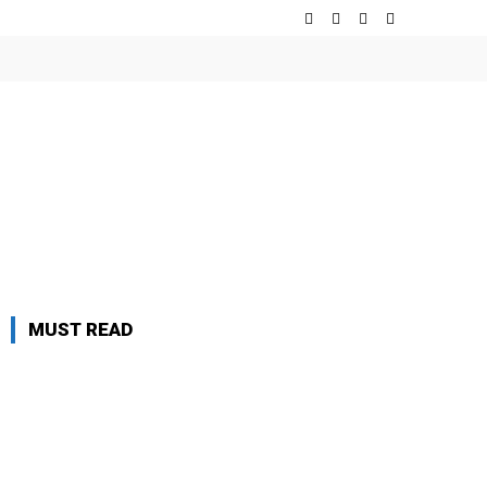
MUST READ