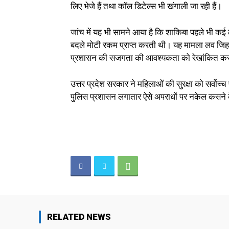
लिए भेजे हैं तथा कॉल डिटेल्स भी खंगाली जा रही हैं।
जांच में यह भी सामने आया है कि शाकिबा पहले भी कई
बदले मोटी रकम प्राप्त करती थी। यह मामला लव जिहाद 
प्रशासन की सजगता की आवश्यकता को रेखांकित कर
उत्तर प्रदेश सरकार ने महिलाओं की सुरक्षा को सर्वोच्च प
पुलिस प्रशासन लगातार ऐसे अपराधों पर नकेल कसने के
RELATED NEWS