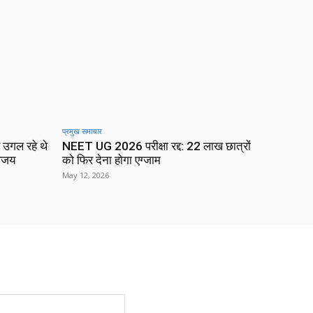
प्रमुख समाचार‎
 उगल रहे थे
NEET UG 2026 परीक्षा रद्द: 22 लाख छात्रों
विजय
को फिर देना होगा एग्जाम
May 12, 2026