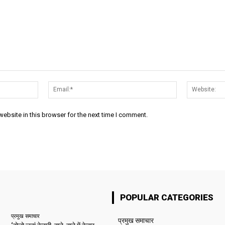
Name:*
Email:*
ebsite in this browser for the next time I comment.
POPULAR CATEGORIES
प्रमुख समाचार‎
प्रमुख समाचार‎