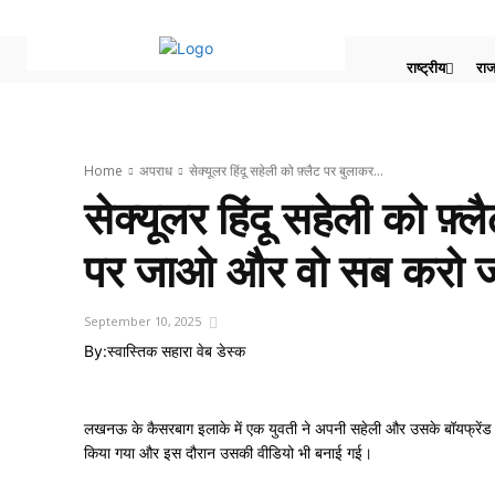
राष्ट्रीय
राज
Home
अपराध
सेक्यूलर हिंदू सहेली को फ़्लैट पर बुलाकर...
सेक्यूलर हिंदू सहेली को फ़
पर जाओ और वो सब करो जो म
September 10, 2025
By:
स्वास्तिक सहारा वेब डेस्क
लखनऊ के कैसरबाग इलाके में एक युवती ने अपनी सहेली और उसके बॉयफ्रेंड पर
किया गया और इस दौरान उसकी वीडियो भी बनाई गई।