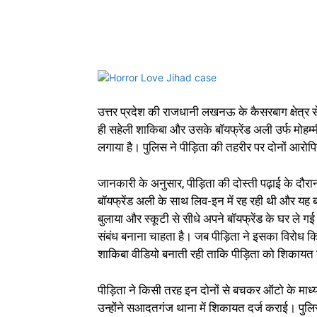
उत्तर प्रदेश की राजधानी लखनऊ के कैसरबाग क्षेत्र
ही सहेली शाकिबा और उसके बॉयफ्रेंड अली उर्फ मोहम
लगाया है। पुलिस ने पीड़िता की तहरीर पर दोनों आरोप
जानकारी के अनुसार, पीड़िता की दोस्ती पढ़ाई के दौ
बॉयफ्रेंड अली के साथ लिव-इन में रह रही थी और यह बा
बुलाया और स्कूटी से सीधे अपने बॉयफ्रेंड के घर ले ग
संबंध बनाना चाहता है। जब पीड़िता ने इसका विरोध 
शाकिबा वीडियो बनाती रही ताकि पीड़िता को शिकायत
पीड़िता ने किसी तरह इन दोनों से बचकर ऑटो के माध
उन्होंने सआदतगंज थाना में शिकायत दर्ज कराई। पुलि