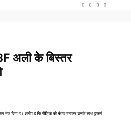
े BF अली के बिस्तर
ो
ल भेज दिया है। आरोप है कि पीड़िता को बंधक बनाकर उसके साथ दुष्कर्म