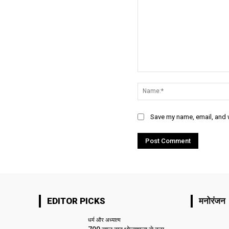
Comment:
Save my name, email, and w
EDITOR PICKS
मनोरंजन
धर्म और अध्यात्म