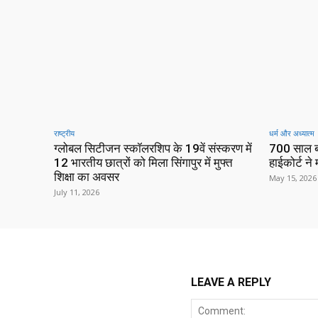
राष्ट्रीय
धर्म और अध्यात्म
ग्लोबल सिटीजन स्कॉलरशिप के 19वें संस्करण में
700 साल ब
12 भारतीय छात्रों को मिला सिंगापुर में मुफ्त
हाईकोर्ट न
शिक्षा का अवसर
May 15, 2026
July 11, 2026
LEAVE A REPLY