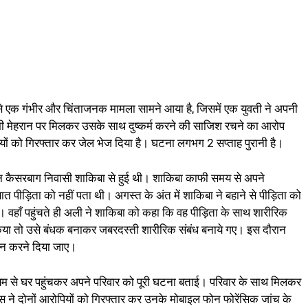
 से एक गंभीर और चिंताजनक मामला सामने आया है, जिसमें एक युवती ने अपनी
्मी मेहरान पर मिलकर उसके साथ दुष्कर्म करने की साजिश रचने का आरोप
ियों को गिरफ्तार कर जेल भेज दिया है। घटना लगभग 2 सप्ताह पुरानी है।
रान कैसरबाग निवासी शाकिबा से हुई थी। शाकिबा काफी समय से अपने
त पीड़िता को नहीं पता थी। अगस्त के अंत में शाकिबा ने बहाने से पीड़िता को
ई। वहाँ पहुंचते ही अली ने शाकिबा को कहा कि वह पीड़िता के साथ शारीरिक
किया तो उसे बंधक बनाकर जबरदस्ती शारीरिक संबंध बनाये गए। इस दौरान
 न करने दिया जाए।
्यम से घर पहुंचकर अपने परिवार को पूरी घटना बताई। परिवार के साथ मिलकर
स ने दोनों आरोपियों को गिरफ्तार कर उनके मोबाइल फोन फोरेंसिक जांच के