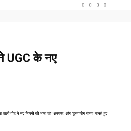
ट ने UGC के नए
वाली पीठ ने नए नियमों की भाषा को 'अस्पष्ट' और 'दुरुपयोग योग्य' मानते हुए