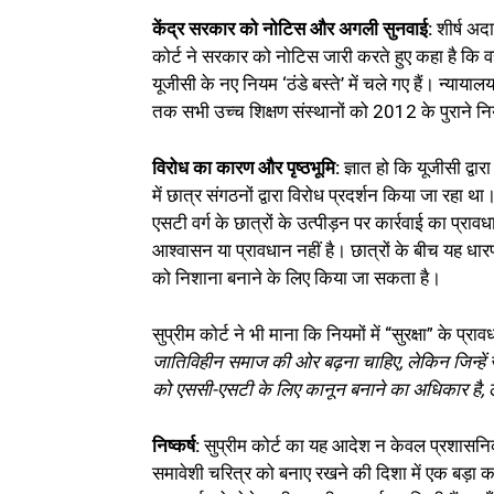
केंद्र सरकार को नोटिस और अगली सुनवाई:
शीर्ष अदा
कोर्ट ने सरकार को नोटिस जारी करते हुए कहा है कि 
यूजीसी के नए नियम ‘ठंडे बस्ते’ में चले गए हैं। न्या
तक सभी उच्च शिक्षण संस्थानों को 2012 के पुराने न
विरोध का कारण और पृष्ठभूमि:
ज्ञात हो कि यूजीसी द्व
में छात्र संगठनों द्वारा विरोध प्रदर्शन किया जा रह
एसटी वर्ग के छात्रों के उत्पीड़न पर कार्रवाई का प्राव
आश्वासन या प्रावधान नहीं है। छात्रों के बीच यह धारण
को निशाना बनाने के लिए किया जा सकता है।
सुप्रीम कोर्ट ने भी माना कि नियमों में “सुरक्षा” के
जातिविहीन समाज की ओर बढ़ना चाहिए, लेकिन जिन्हें सुर
को एससी-एसटी के लिए कानून बनाने का अधिकार है, ले
निष्कर्ष:
सुप्रीम कोर्ट का यह आदेश न केवल प्रशासनिक दृष
समावेशी चरित्र को बनाए रखने की दिशा में एक बड़ा क