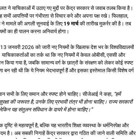
लत ने याचिकाओं में उठाए गए मुद्दों पर केंद्र सरकार से जवाब तलब किया है।
वह सभी आपत्तियों पर गंभीरता से विचार करे और अपना पक्ष रखे। फिलहाल,
यालय ने मामले की अगली सुनवाई के लिए
19 मार्च
की तारीख मुकर्रर की है। तब
ियमों का ही पालन करना अनिवार्य होगा।
ारा 13 जनवरी 2026 को जारी नए नियमों के खिलाफ देश भर के विश्वविद्यालयों
ा था। याचिकाकर्ताओं का तर्क था कि नए नियमों में केवल ओबीसी, एससी और
धान किया गया है, जबकि सामान्य वर्ग के छात्रों के संरक्षण को लेकर कोई स्पष्ट
ा बन रही थी कि ये नियम भेदभावपूर्ण हैं और इसका इस्तेमाल किसी विशेष वर्ग
 प्रावधान सभी के लिए समान और स्पष्ट होने चाहिए। सीजेआई ने कहा,
“हमें
क्षा की जरूरत है, उनके लिए प्रभावी तंत्र भी होना चाहिए। राज्य सरकारों
किन यह संतुलन संविधान के दायरे में होना चाहिए।”
्टि से महत्वपूर्ण है, बल्कि यह भारतीय शिक्षा व्यवस्था के धर्मनिरपेक्ष और
दम है। अब सबकी निगाहें केंद्र सरकार द्वारा गठित की जाने वाली समिति और