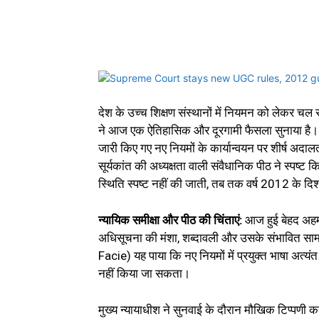
देश के उच्च शिक्षण संस्थानों में नियमन को लेकर च
ने आज एक ऐतिहासिक और दूरगामी फैसला सुनाया है। 
जारी किए गए नए नियमों के कार्यान्वयन पर शीर्ष अदाल
सूर्यकांत की अध्यक्षता वाली संवैधानिक पीठ ने स्पष्ट 
स्थिति स्पष्ट नहीं की जाती, तब तक वर्ष 2012 के दिशान
न्यायिक समीक्षा और पीठ की चिंताएं:
आज हुई बेहद अहम 
अधिसूचना की मंशा, शब्दावली और उसके संभावित सामा
Facie) यह पाया कि नए नियमों में प्रयुक्त भाषा अत्य
नहीं किया जा सकता।
मुख्य न्यायाधीश ने सुनवाई के दौरान मौखिक टिप्पणी क