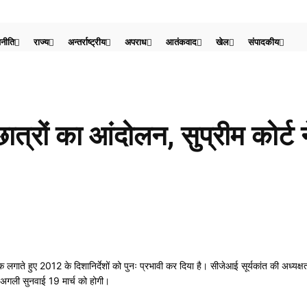
नीति
राज्य
अन्तर्राष्ट्रीय
अपराध
आतंकवाद
खेल
संपादकीय
ात्रों का आंदोलन, सुप्रीम कोर्
ाते हुए 2012 के दिशानिर्देशों को पुनः प्रभावी कर दिया है। सीजेआई सूर्यकांत की अध्यक्षता 
की अगली सुनवाई 19 मार्च को होगी।