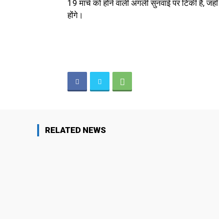
19 मार्च को होने वाली अगली सुनवाई पर टिकी हैं, जह
होंगे।
RELATED NEWS