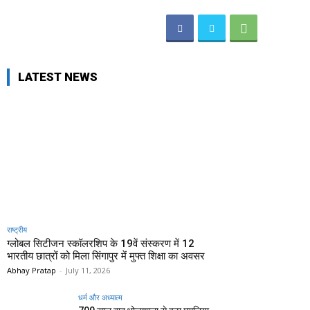
LATEST NEWS
राष्ट्रीय
ग्लोबल सिटीजन स्कॉलरशिप के 19वें संस्करण में 12
भारतीय छात्रों को मिला सिंगापुर में मुफ्त शिक्षा का अवसर
Abhay Pratap
-
July 11, 2026
धर्म और अध्यात्म