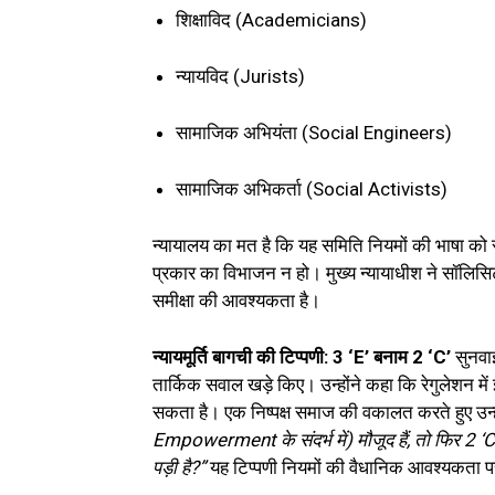
शिक्षाविद (Academicians)
न्यायविद (Jurists)
सामाजिक अभियंता (Social Engineers)
सामाजिक अभिकर्ता (Social Activists)
न्यायालय का मत है कि यह समिति नियमों की भाषा को 
प्रकार का विभाजन न हो। मुख्य न्यायाधीश ने सॉलिसिट
समीक्षा की आवश्यकता है।
न्यायमूर्ति बागची की टिप्पणी: 3 ‘E’ बनाम 2 ‘C’
सुनवाई
तार्किक सवाल खड़े किए। उन्होंने कहा कि रेगुलेशन में
सकता है। एक निष्पक्ष समाज की वकालत करते हुए उन्हो
Empowerment के संदर्भ में) मौजूद हैं, तो फिर 2 
पड़ी है?”
यह टिप्पणी नियमों की वैधानिक आवश्यकता पर 