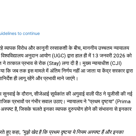
ल रहे व्यापक विरोध और कानूनी रस्साकशी के बीच, माननीय उच्चतम न्यायालय
विश्वविद्यालय अनुदान आयोग (UGC) द्वारा हाल ही में 13 जनवरी 2026 को
त ने तत्काल प्रभाव से रोक (Stay) लगा दी है। मुख्य न्यायाधीश (CJI)
किया कि जब तक इस मामले में अंतिम निर्णय नहीं आ जाता या केंद्र सरकार द्वारा
िर्देश ही लागू रहेंगे और प्रभावी माने जाएंगे।
सुनवाई के दौरान, सीजेआई सूर्यकांत की अगुवाई वाली पीठ ने यूजीसी की नई
जिक प्रभावों पर गंभीर सवाल उठाए। न्यायालय ने “प्रथम दृष्टया” (Prima
ंत अस्पष्ट है, जिसके चलते इनका व्यापक दुरुपयोग होने की संभावना से इनकार
रते हुए कहा,
“मुझे खेद है कि प्रथम दृष्टया ये नियम अस्पष्ट हैं और इनका