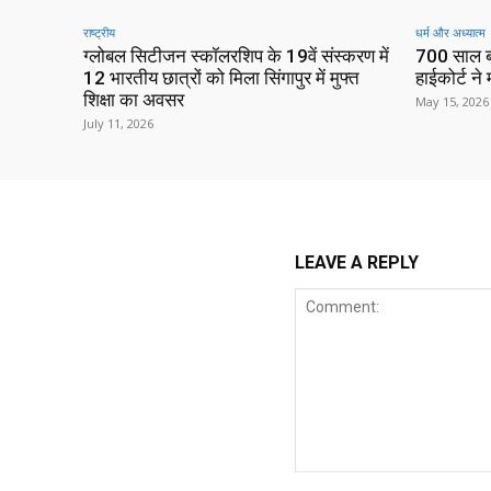
राष्ट्रीय
धर्म और अध्यात्म
ग्लोबल सिटीजन स्कॉलरशिप के 19वें संस्करण में
700 साल ब
12 भारतीय छात्रों को मिला सिंगापुर में मुफ्त
हाईकोर्ट न
शिक्षा का अवसर
May 15, 2026
July 11, 2026
LEAVE A REPLY
Comment: