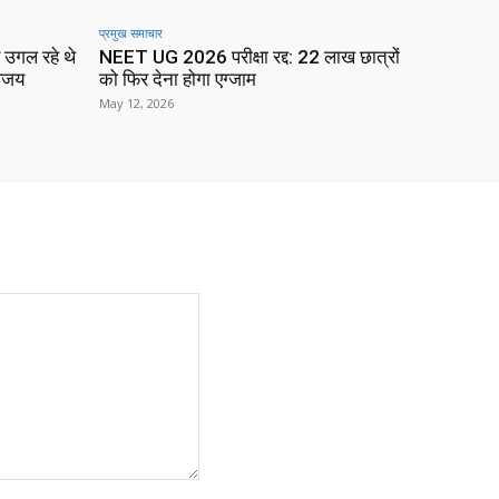
प्रमुख समाचार‎
 उगल रहे थे
NEET UG 2026 परीक्षा रद्द: 22 लाख छात्रों
विजय
को फिर देना होगा एग्जाम
May 12, 2026