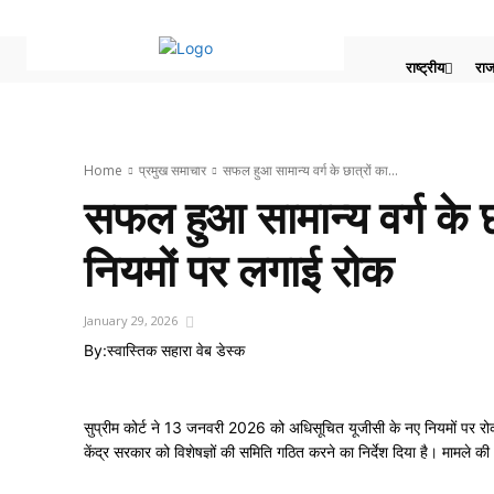
राष्ट्रीय
राज
Home
प्रमुख समाचार‎
सफल हुआ सामान्य वर्ग के छात्रों का...
सफल हुआ सामान्य वर्ग के छ
नियमों पर लगाई रोक
January 29, 2026
By:
स्वास्तिक सहारा वेब डेस्क
सुप्रीम कोर्ट ने 13 जनवरी 2026 को अधिसूचित यूजीसी के नए नियमों पर रोक लग
केंद्र सरकार को विशेषज्ञों की समिति गठित करने का निर्देश दिया है। मामले 