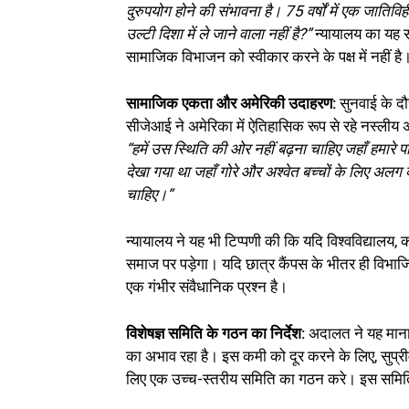
दुरुपयोग होने की संभावना है। 75 वर्षों में एक जातिवि
उल्टी दिशा में ले जाने वाला नहीं है?”
न्यायालय का यह रु
सामाजिक विभाजन को स्वीकार करने के पक्ष में नहीं है
सामाजिक एकता और अमेरिकी उदाहरण:
सुनवाई के द
सीजेआई ने अमेरिका में ऐतिहासिक रूप से रहे नस्लीय
“हमें उस स्थिति की ओर नहीं बढ़ना चाहिए जहाँ हमारे
देखा गया था जहाँ गोरे और अश्वेत बच्चों के लिए अलग व्
चाहिए।”
न्यायालय ने यह भी टिप्पणी की कि यदि विश्वविद्यालय,
समाज पर पड़ेगा। यदि छात्र कैंपस के भीतर ही विभाजित माहौ
एक गंभीर संवैधानिक प्रश्न है।
विशेषज्ञ समिति के गठन का निर्देश:
अदालत ने यह माना 
का अभाव रहा है। इस कमी को दूर करने के लिए, सुप्रीम 
लिए एक उच्च-स्तरीय समिति का गठन करे। इस समिति में