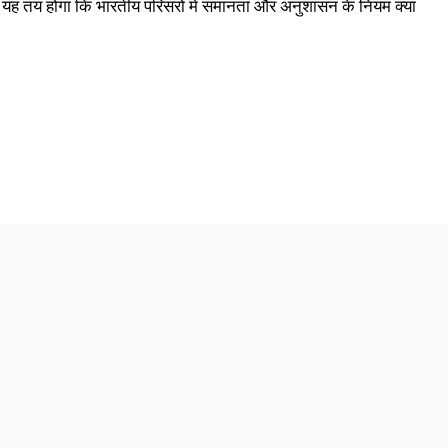
ाँ यह तय होगा कि भारतीय परिसरों में समानता और अनुशासन के नियम क्या