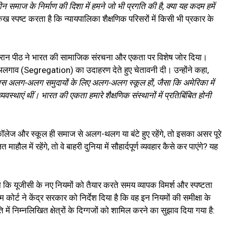
हीन समाज के निर्माण की दिशा में हमने जो भी प्रगति की है, क्या यह कदम हमें
ख स्पष्ट करता है कि न्यायपालिका शैक्षणिक परिसरों में किसी भी प्रकार के
।
ौरान पीठ ने भारत की सामाजिक संरचना और एकता पर विशेष जोर दिया।
 अलगाव (Segregation) का उदाहरण देते हुए चेतावनी दी। उन्होंने कहा,
 पास अलग-अलग समुदायों के लिए अलग-अलग स्कूल हों, जैसा कि अमेरिका में
यवस्थाएं थीं। भारत की एकता हमारे शैक्षणिक संस्थानों में प्रतिबिंबित होनी
 कॉलेज और स्कूल ही समाज से अलग-थलग या बंटे हुए रहेंगे, तो इसका असर पूरे
ल में रहेंगे, तो वे बाहरी दुनिया में सौहार्दपूर्ण व्यवहार कैसे कर पाएंगे? यह
कि यूजीसी के नए नियमों को तैयार करते समय व्यापक विमर्श और स्पष्टता
कोर्ट ने केंद्र सरकार को निर्देश दिया है कि वह इन नियमों की समीक्षा के
 निम्नलिखित क्षेत्रों के दिग्गजों को शामिल करने का सुझाव दिया गया है: