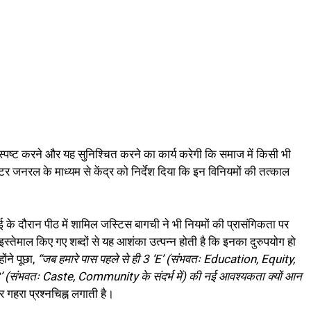
स्पष्ट करने और यह सुनिश्चित करने का कार्य करेगी कि समाज में किसी भी
र जनरल के माध्यम से केंद्र को निर्देश दिया कि इन विनियमों की तत्काल
 के दौरान पीठ में शामिल जस्टिस बागची ने भी नियमों की प्रासंगिकता पर
 इस्तेमाल किए गए शब्दों से यह आशंका उत्पन्न होती है कि इनका दुरुपयोग हो
ंने पूछा,
“जब हमारे पास पहले से ही 3 ‘E’ (संभवतः Education, Equity,
‘C’ (संभवतः Caste, Community के संदर्भ में) की नई आवश्यकता क्यों आन
गहरा प्रश्नचिह्न लगाती है।