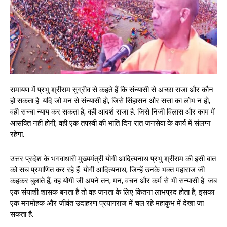
रामायण में प्रभु श्रीराम सुग्रीव से कहते हैं कि संन्यासी से अच्छा राजा और कौन
हो सकता है. यदि जो मन से संन्यासी हो, जिसे सिंहासन और सत्ता का लोभ न हो,
वही सच्चा न्याय कर सकता है, वही आदर्श राजा है. जिसे निजी विलास और काम में
आसक्ति नहीं होगी, वही एक तपस्वी की भांति दिन रात जनसेवा के कार्य में संलग्न
रहेगा.
उत्तर प्रदेश के भगवाधारी मुख्यमंत्री योगी आदित्यनाथ प्रभु श्रीराम की इसी बात
को सच प्रमाणित कर रहे हैं. योगी आदित्यनाथ, जिन्हें उनके भक्त महाराज जी
कहकर बुलाते हैं, वह योगी जी अपने तन, मन, वचन और कर्म से भी सन्यासी है. जब
एक संयाशी शासक बनता है तो वह जनता के लिए कितना लाभप्रद होता है, इसका
एक मनमोहक और जीवंत उदाहरण प्रयागराज में चल रहे महाकुंभ में देखा जा
सकता है.