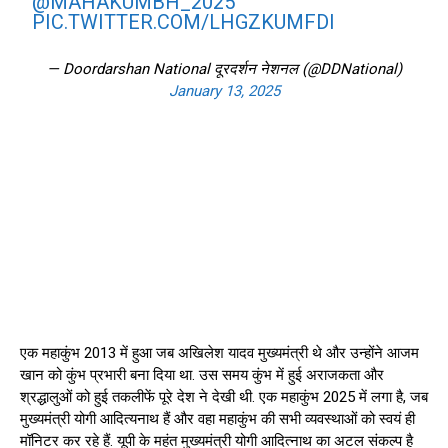
@MAHAKUMBH_2025
PIC.TWITTER.COM/LHGZKUMFDI
— Doordarshan National दूरदर्शन नेशनल (@DDNational)
January 13, 2025
एक महाकुंभ 2013 में हुआ जब अखिलेश यादव मुख्यमंत्री थे और उन्होंने आजम
खान को कुंभ प्रभारी बना दिया था. उस समय कुंभ में हुई अराजकता और
श्रद्धालुओं को हुई तकलीफें पूरे देश ने देखी थी. एक महाकुंभ 2025 में लगा है, जब
मुख्यमंत्री योगी आदित्यनाथ हैं और वहा महाकुंभ की सभी व्यवस्थाओं को स्वयं ही
मॉनिटर कर रहे हैं. यूपी के महंत मुख्यमंत्री योगी आदित्नाथ का अटल संकल्प है