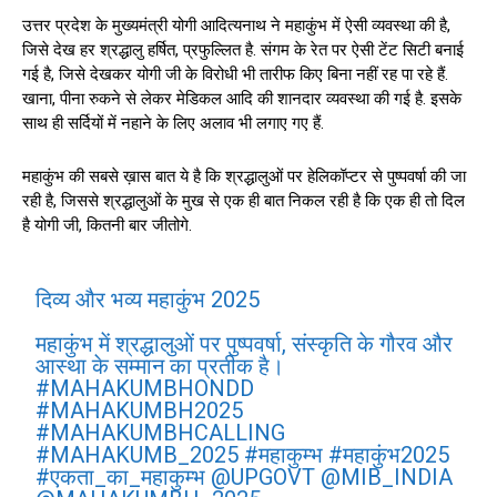
उत्तर प्रदेश के मुख्यमंत्री योगी आदित्यनाथ ने महाकुंभ में ऐसी व्यवस्था की है,
जिसे देख हर श्रद्धालु हर्षित, प्रफुल्लित है. संगम के रेत पर ऐसी टेंट सिटी बनाई
गई है, जिसे देखकर योगी जी के विरोधी भी तारीफ किए बिना नहीं रह पा रहे हैं.
खाना, पीना रुकने से लेकर मेडिकल आदि की शानदार व्यवस्था की गई है. इसके
साथ ही सर्दियों में नहाने के लिए अलाव भी लगाए गए हैं.
महाकुंभ की सबसे ख़ास बात ये है कि श्रद्धालुओं पर हेलिकॉप्टर से पुष्पवर्षा की जा
रही है, जिससे श्रद्धालुओं के मुख से एक ही बात निकल रही है कि एक ही तो दिल
है योगी जी, कितनी बार जीतोगे.
दिव्य और भव्य महाकुंभ 2025
महाकुंभ में श्रद्धालुओं पर पुष्पवर्षा, संस्कृति के गौरव और
आस्था के सम्मान का प्रतीक है।
#MAHAKUMBHONDD
#MAHAKUMBH2025
#MAHAKUMBHCALLING
#MAHAKUMB_2025
#महाकुम्भ
#महाकुंभ2025
#एकता_का_महाकुम्भ
@UPGOVT
@MIB_INDIA