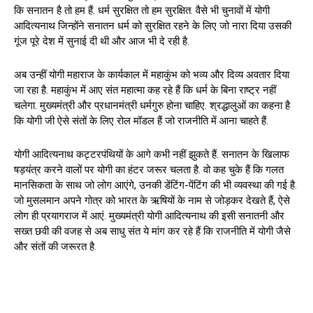
कि सनातन है तो हम हैं. धर्म सुरक्षित तो हम सुरक्षित. वैसे भी चुनावों में योगी
आदित्यनाथ जिन्होंने सनातन धर्म को सुरक्षित रहने के लिए जो नारा दिया उसकी
गूंज पूरे देश में सुनाई दी थी और आज भी दे रही है.
अब उन्हीं योगी महाराज के कार्यकाल में महाकुंभ को भव्य और दिव्य अवतार दिया
जा रहा है. महाकुंभ में आए संत महात्मा कह रहे हैं कि धर्म के बिना राष्ट्र नहीं
चलेगा. मुख्यमंत्री और प्रधानमंत्री धर्मगुरु होना चाहिए. श्रद्धालुओं का कहना है
कि योगी जी ऐसे संतों के लिए रोल मॉडल हैं जो राजनीति में आना चाहते हैं.
योगी आदित्यनाथ कट्टरपंथियों के आगे कभी नहीं झुकते हैं. सनातन के खिलाफ
षड़यंत्र करने वालों पर योगी का हंटर जरूर चलता है. वो कह चुके हैं कि गलत
मानसिकता के साथ जो लोग आएंगे, उनकी डेंटिंग-पेंटिंग की भी व्यवस्था की गई है.
जो मुसलमान अपने गोत्र को भारत के ऋषियों के नाम से जोड़कर देखते हैं, ऐसे
लोग ही प्रयागराज में आएं. मुख्यमंत्री योगी आदित्यनाथ की इसी सनातनी और
सख्त छवी की वजह से अब साधु संत ये मांग कर रहे हैं कि राजनीति में योगी जैसे
और संतों की जरूरत है.