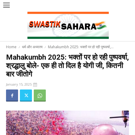
Home
धर्म और अध्यात्म
Mahakumbh 2025: भक्तों पर हो रही पुष्पवर्षा,...
Mahakumbh 2025: भक्तों पर हो रही पुष्पवर्षा,
श्रद्धालु बोले- एक ही तो दिल है योगी जी, कितनी
बार जीतोगे
January 15, 2025