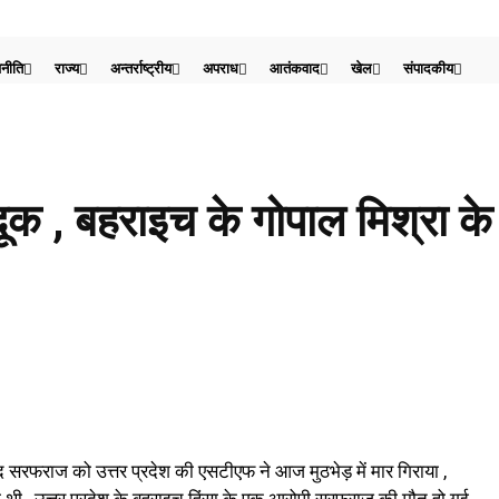
नीति
राज्य
अन्तर्राष्ट्रीय
अपराध
आतंकवाद
खेल
संपादकीय
ूक , बहराइच के गोपाल मिश्रा के 
द सरफराज को उत्तर प्रदेश की एसटीएफ ने आज मुठभेड़ में मार गिराया ,