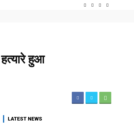
हत्यारे हुआ
LATEST NEWS