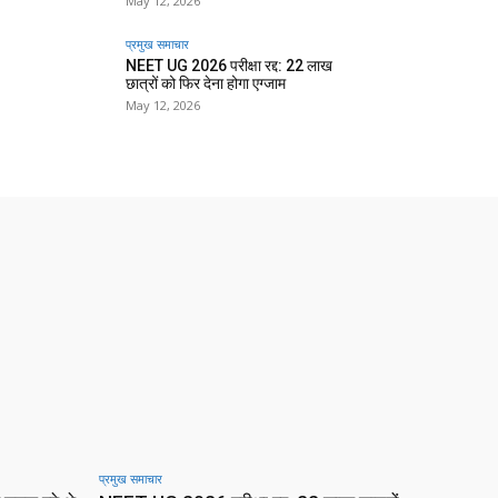
May 12, 2026
प्रमुख समाचार‎
NEET UG 2026 परीक्षा रद्द: 22 लाख
छात्रों को फिर देना होगा एग्जाम
May 12, 2026
प्रमुख समाचार‎