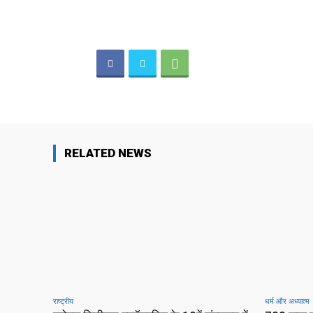
RELATED NEWS
राष्ट्रीय
धर्म और अध्यात्म