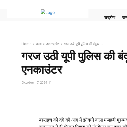
राष्ट्रीय
राज
Home
राज्य
उत्तर प्रदेश
गरज उठी यूपी पुलिस की बंदूक ,...
गरज उठी यूपी पुलिस की बंद
एनकाउंटर
October 17, 2024
बहराइच को दंगे की आग में झोंकने वाला मजहबी मुहम्म