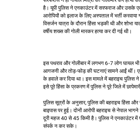
सरफराज ने ही गोपाल मिश्रा की गोलीमार कर हत्या की
है। यूपी पुलिस ने एनकाउंटर में सरफराज और उसके 
आरोपियों को इलाज के लिए अस्पताल में भर्ती करवाया गया
विसर्जन यात्रा के दौरान हिंसा भड़की थी और शोभा य
वर्षीय शख्स की गोली मारकर हत्या कर दी गई थी।
इस पथराव और गोलीबार में लगभग 6-7 लोग घायल भी हो गए
आगजनी और तोड़-फोड़ की घटनाएं सामने आईं थीं। एक व
के हवाले कर दिया था। इस मामले में बहराइच पुलि
इसे पूरे हिंसा के प्रकरण में पुलिस ने पूरे जिले में छा
पुलिस सूत्रों के अनुसार, पुलिस की बहराइच हिंसा और 
बाइपास पर हुई। दोनों आरोपी बहराइच से नेपाल भागने क
दूरी महज 40 से 45 किमी है। पुलिस ने एनकाउंटर में 
संपर्क न कर सके।