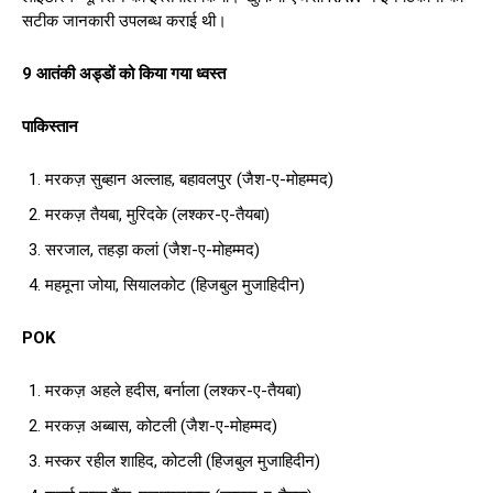
सटीक जानकारी उपलब्ध कराई थी।
9 आतंकी अड्डों को किया गया ध्वस्त
पाकिस्तान
मरकज़ सुब्हान अल्लाह, बहावलपुर (जैश-ए-मोहम्मद)
मरकज़ तैयबा, मुरिदके (लश्कर-ए-तैयबा)
सरजाल, तहड़ा कलां (जैश-ए-मोहम्मद)
महमूना जोया, सियालकोट (हिजबुल मुजाहिदीन)
POK
मरकज़ अहले हदीस, बर्नाला (लश्कर-ए-तैयबा)
मरकज़ अब्बास, कोटली (जैश-ए-मोहम्मद)
मस्कर रहील शाहिद, कोटली (हिजबुल मुजाहिदीन)