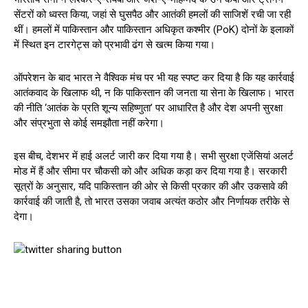
सेंटरों को ध्वस्त किया, जहां से घुसपैठ और आतंकी हमलों की साजिशें रची जा रही
थीं। हमलों में पाकिस्तान और पाकिस्तान अधिकृत कश्मीर (PoK) दोनों के इलाकों
में स्थित इन टारगेट्स को प्रभावी ढंग से खत्म किया गया।
ऑपरेशन के बाद भारत ने वैश्विक मंच पर भी यह स्पष्ट कर दिया है कि यह कार्रवाई
आतंकवाद के खिलाफ थी, न कि पाकिस्तान की जनता या सेना के खिलाफ। भारत
की नीति ‘आतंक के प्रति शून्य सहिष्णुता’ पर आधारित है और देश अपनी सुरक्षा
और संप्रभुता से कोई समझौता नहीं करेगा।
इस बीच, देशभर में हाई अलर्ट जारी कर दिया गया है। सभी सुरक्षा एजेंसियां अलर्ट
मोड में हैं और सीमा पर चौकसी को और अधिक कड़ा कर दिया गया है। सरकारी
सूत्रों के अनुसार, यदि पाकिस्तान की ओर से किसी प्रकार की और उकसावे की
कार्रवाई की जाती है, तो भारत उसका जवाब अत्यंत कठोर और निर्णायक तरीके से
देगा।