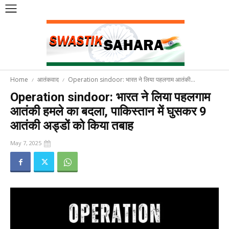
Home
आतंकवाद
Operation sindoor: भारत ने लिया पहलगाम आतंकी...
Operation sindoor: भारत ने लिया पहलगाम
आतंकी हमले का बदला, पाकिस्तान में घुसकर 9
आतंकी अड्डों को किया तबाह
May 7, 2025