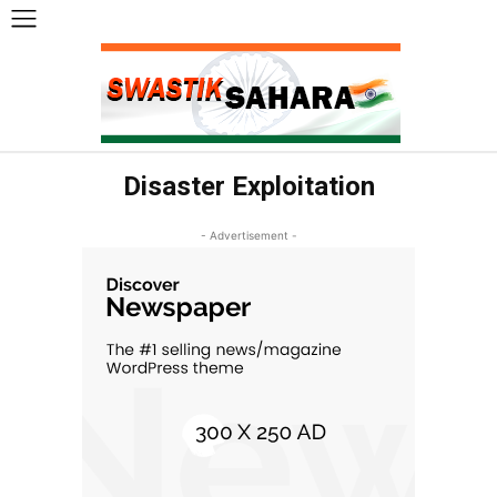
Disaster Exploitation
- Advertisement -