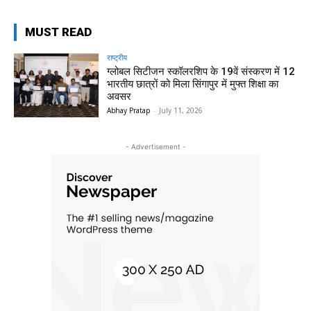
MUST READ
राष्ट्रीय
ग्लोबल सिटीजन स्कॉलरशिप के 19वें संस्करण में 12
भारतीय छात्रों को मिला सिंगापुर में मुफ्त शिक्षा का
अवसर
Abhay Pratap
-
July 11, 2026
- Advertisement -