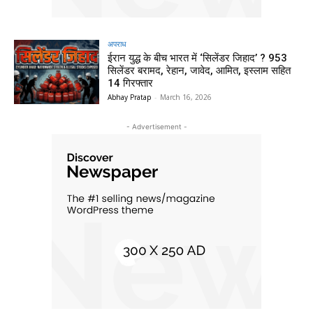
अपराध
ईरान युद्ध के बीच भारत में ‘सिलेंडर जिहाद’ ? 953
सिलेंडर बरामद, रेहान, जावेद, आमित, इस्लाम सहित
14 गिरफ्तार
Abhay Pratap
-
March 16, 2026
- Advertisement -